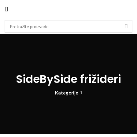
SideBySide frižideri
Kategorije