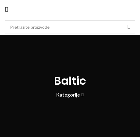
Baltic
Kategorije