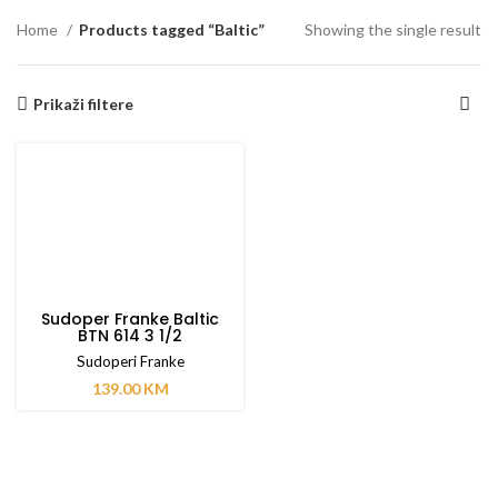
Home
Products tagged “Baltic”
Showing the single result
Prikaži filtere
Sudoper Franke Baltic
BTN 614 3 1/2
Sudoperi Franke
139.00
KM