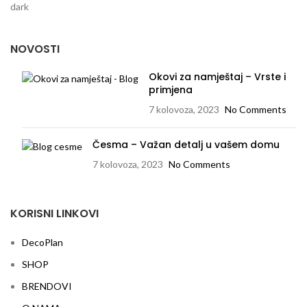
NOVOSTI
Okovi za namještaj – Vrste i
primjena
7 kolovoza, 2023
No Comments
Česma – Važan detalj u vašem domu
7 kolovoza, 2023
No Comments
KORISNI LINKOVI
DecoPlan
SHOP
BRENDOVI