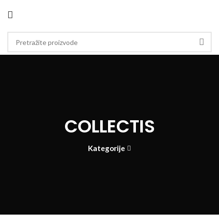
COLLECTIS
Kategorije