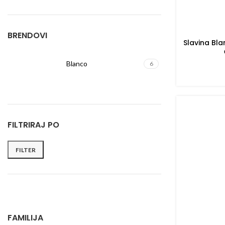
BRENDOVI
Slavina Bl
Blanco
6
FILTRIRAJ PO
FILTER
FAMILIJA