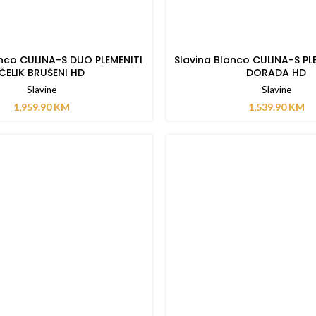
anco CULINA-S DUO PLEMENITI
Slavina Blanco CULINA-S PLE
ČELIK BRUŠENI HD
DORADA HD
Slavine
Slavine
1,959.90
KM
1,539.90
KM