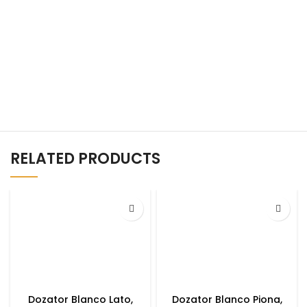
RELATED PRODUCTS
Dozator Blanco Lato,
Dozator Blanco Piona,