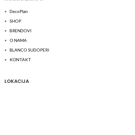
DecoPlan
SHOP
BRENDOVI
O NAMA
BLANCO SUDOPERI
KONTAKT
LOKACIJA