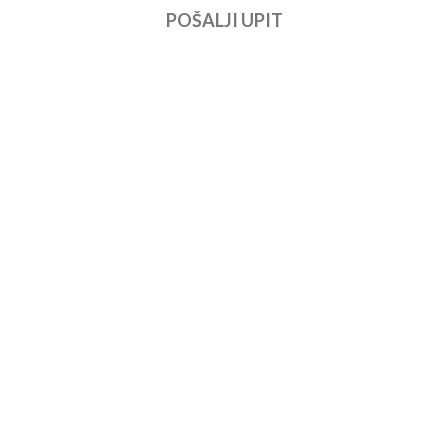
POŠALJI UPIT