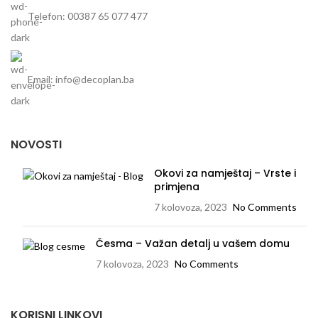
Telefon: 00387 65 077 477
Email: info@decoplan.ba
NOVOSTI
Okovi za namještaj – Vrste i
primjena
7 kolovoza, 2023
No Comments
Česma – Važan detalj u vašem domu
7 kolovoza, 2023
No Comments
KORISNI LINKOVI