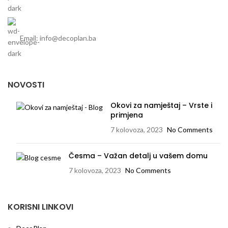
Email: info@decoplan.ba
NOVOSTI
Okovi za namještaj – Vrste i
primjena
7 kolovoza, 2023
No Comments
Česma – Važan detalj u vašem domu
7 kolovoza, 2023
No Comments
KORISNI LINKOVI