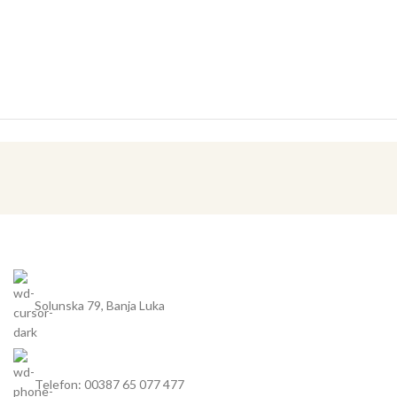
Solunska 79, Banja Luka
Telefon: 00387 65 077 477