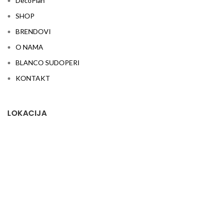
DecoPlan
SHOP
BRENDOVI
O NAMA
BLANCO SUDOPERI
KONTAKT
LOKACIJA