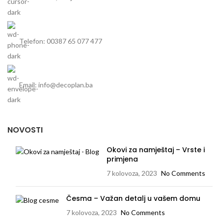
Telefon: 00387 65 077 477
Email: info@decoplan.ba
NOVOSTI
Okovi za namještaj – Vrste i
primjena
7 kolovoza, 2023
No Comments
Česma – Važan detalj u vašem domu
7 kolovoza, 2023
No Comments