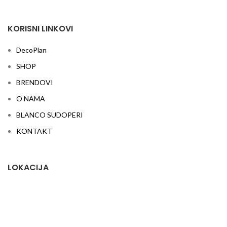
KORISNI LINKOVI
DecoPlan
SHOP
BRENDOVI
O NAMA
BLANCO SUDOPERI
KONTAKT
LOKACIJA