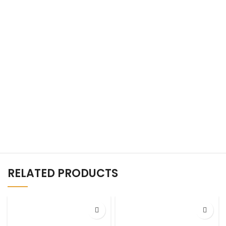
RELATED PRODUCTS