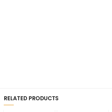
RELATED PRODUCTS