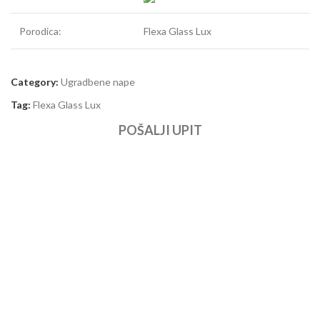
Porodica:
Flexa Glass Lux
Category:
Ugradbene nape
Tag:
Flexa Glass Lux
POŠALJI UPIT