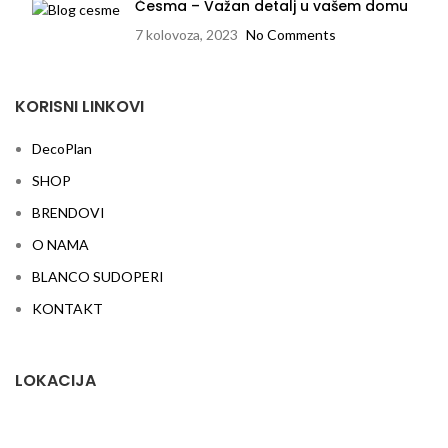
Česma – Važan detalj u vašem domu
7 kolovoza, 2023
No Comments
KORISNI LINKOVI
DecoPlan
SHOP
BRENDOVI
O NAMA
BLANCO SUDOPERI
KONTAKT
LOKACIJA