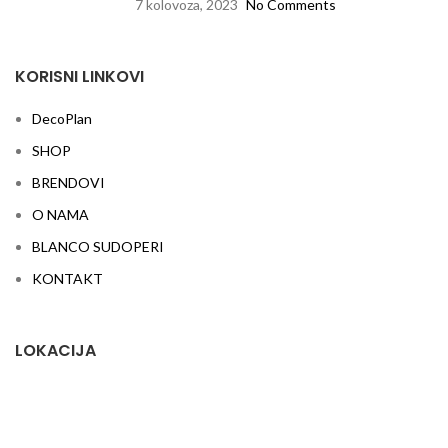
7 kolovoza, 2023
No Comments
KORISNI LINKOVI
DecoPlan
SHOP
BRENDOVI
O NAMA
BLANCO SUDOPERI
KONTAKT
LOKACIJA