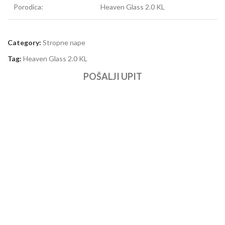
Porodica:
Heaven Glass 2.0 KL
Category:
Stropne nape
Tag:
Heaven Glass 2.0 KL
POŠALJI UPIT