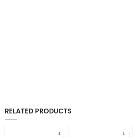
RELATED PRODUCTS