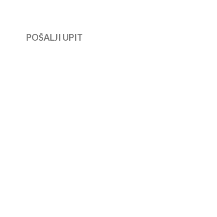
POŠALJI UPIT