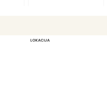
LOKACIJA