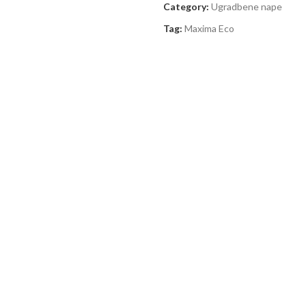
Category:
Ugradbene nape
Tag:
Maxima Eco