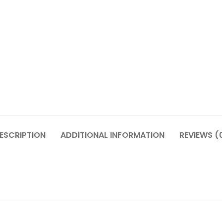
ESCRIPTION
ADDITIONAL INFORMATION
REVIEWS (