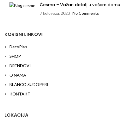
Česma – Važan detalj u vašem domu
7 kolovoza, 2023
No Comments
KORISNI LINKOVI
DecoPlan
SHOP
BRENDOVI
O NAMA
BLANCO SUDOPERI
KONTAKT
LOKACIJA