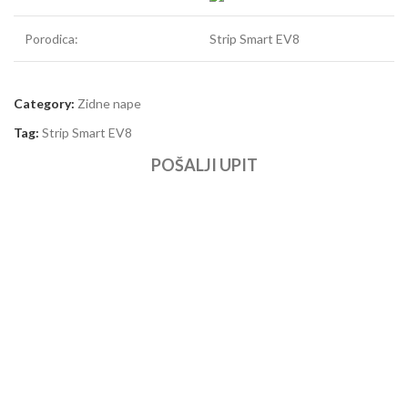
Porodica:
Strip Smart EV8
Category:
Zidne nape
Tag:
Strip Smart EV8
POŠALJI UPIT