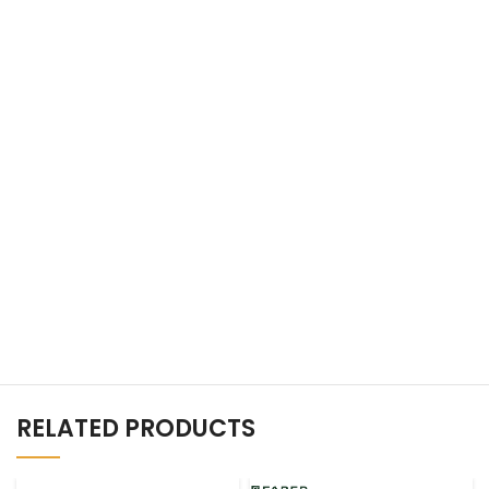
RELATED PRODUCTS