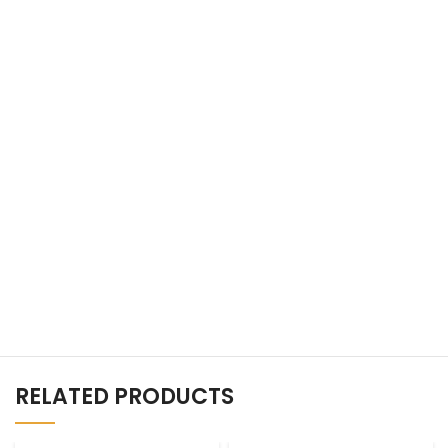
RELATED PRODUCTS