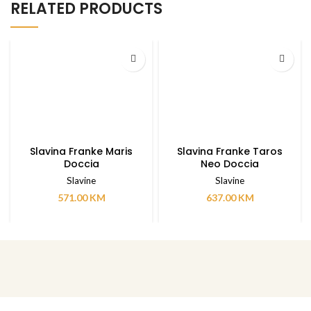
RELATED PRODUCTS
Slavina Franke Maris
Slavina Franke Taros
Doccia
Neo Doccia
Slavine
Slavine
571.00
KM
637.00
KM