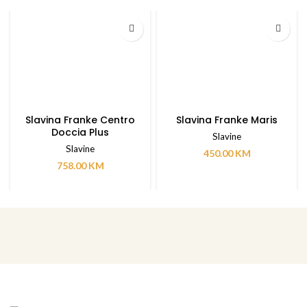
Slavina Franke Centro
Slavina Franke Maris
Doccia Plus
Slavine
Slavine
450.00
KM
758.00
KM