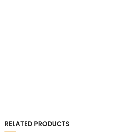
RELATED PRODUCTS