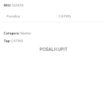
SKU:
521476
Porodica:
CATRIS
Category:
Slavine
Tag:
CATRIS
POŠALJI UPIT