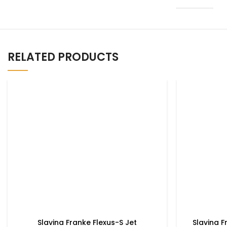
RELATED PRODUCTS
Slavina Franke Flexus-S Jet
Slavina 