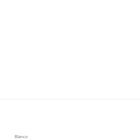
Blanco