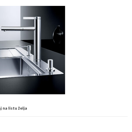
 na listu želja