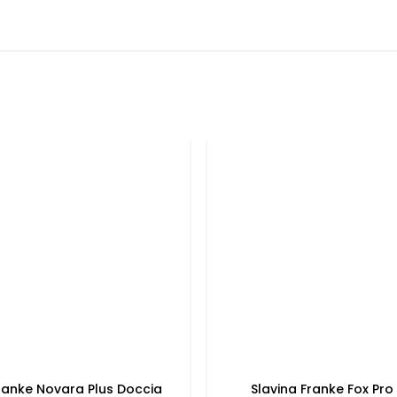
Franke Novara Plus Doccia
Slavina Franke Fox Pro