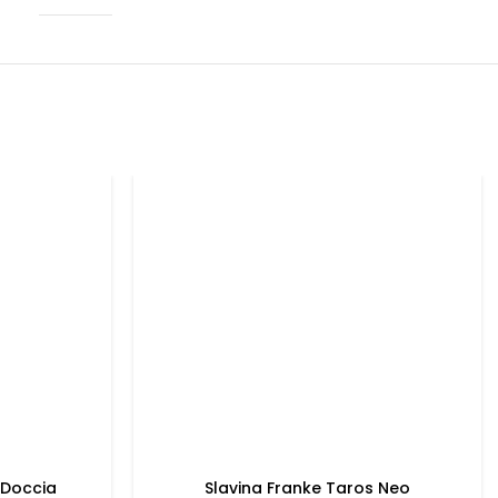
 Doccia
Slavina Franke Taros Neo