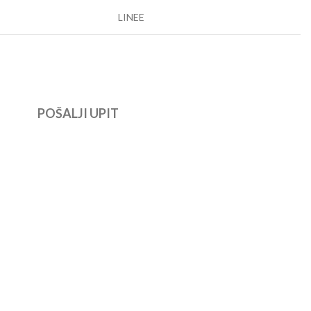
LINEE
POŠALJI UPIT