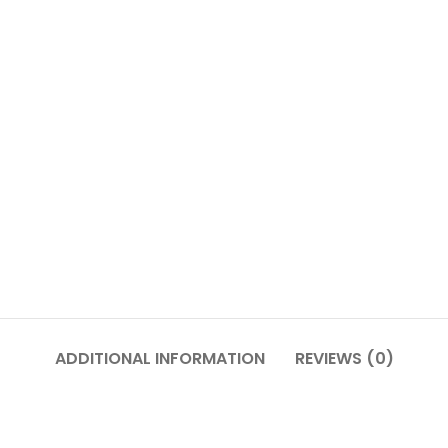
ADDITIONAL INFORMATION
REVIEWS (0)