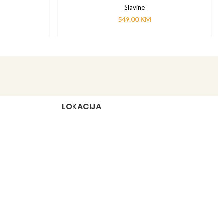
Slavine
549.00
KM
LOKACIJA