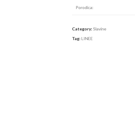
Porodica:
Category:
Slavine
Tag:
LINEE