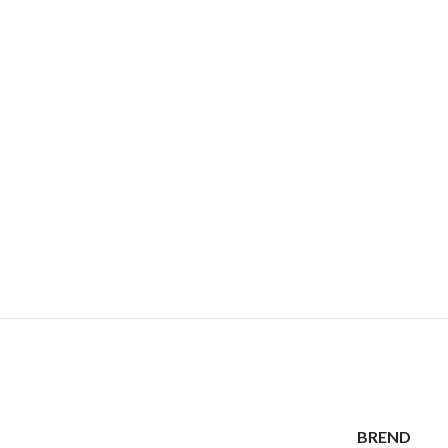
BREND