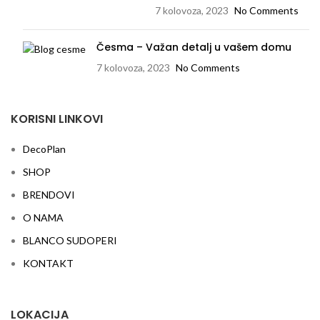
7 kolovoza, 2023
No Comments
Česma – Važan detalj u vašem domu
7 kolovoza, 2023
No Comments
KORISNI LINKOVI
DecoPlan
SHOP
BRENDOVI
O NAMA
BLANCO SUDOPERI
KONTAKT
LOKACIJA