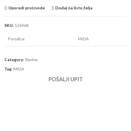
Uporedi proizvode
Dodaj na listu želja
SKU:
526968
Porodica:
MIDA
Category:
Slavine
Tag:
MIDA
POŠALJI UPIT