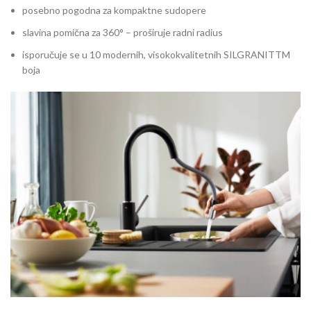
posebno pogodna za kompaktne sudopere
slavina pomična za 360° – proširuje radni radius
isporučuje se u 10 modernih, visokokvalitetnih SILGRANITTM
boja