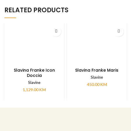
RELATED PRODUCTS
Slavina Franke Icon
Slavina Franke Maris
Doccia
Slavine
Slavine
450.00
KM
1,129.00
KM