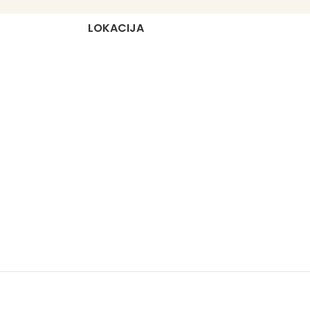
LOKACIJA