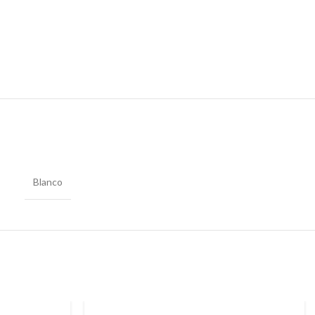
Blanco