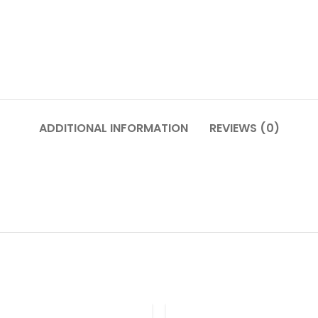
ADDITIONAL INFORMATION
REVIEWS (0)