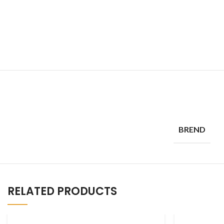
BREND
RELATED PRODUCTS