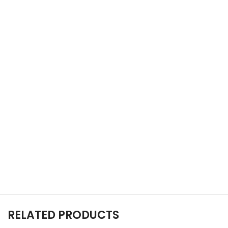
RELATED PRODUCTS