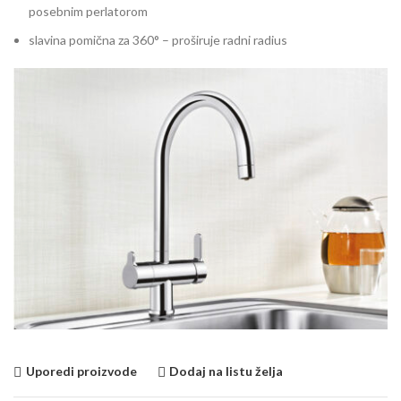
posebnim perlatorom
slavina pomična za 360° – proširuje radni radius
Uporedi proizvode
Dodaj na listu želja