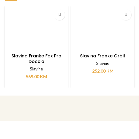
Slavina Franke Fox Pro
Slavina Franke Orbit
Doccia
Slavine
Slavine
252.00
KM
569.00
KM