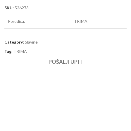
SKU:
526273
Porodica:
TRIMA
Category:
Slavine
Tag:
TRIMA
POŠALJI UPIT