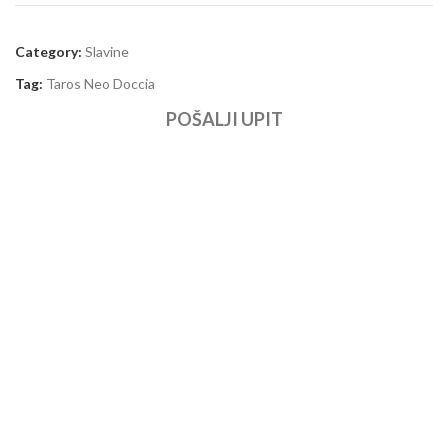
Category:
Slavine
Tag:
Taros Neo Doccia
POŠALJI UPIT