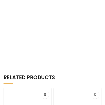
RELATED PRODUCTS