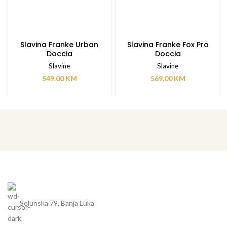
Slavina Franke Urban
Slavina Franke Fox Pro
Doccia
Doccia
Slavine
Slavine
549.00
KM
569.00
KM
Solunska 79, Banja Luka