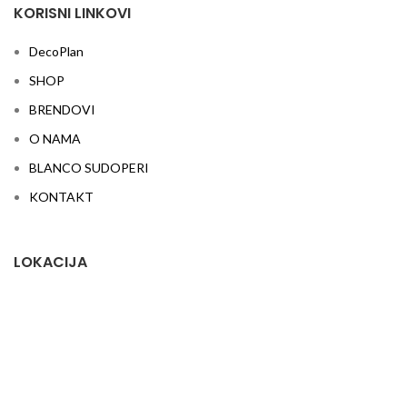
KORISNI LINKOVI
DecoPlan
SHOP
BRENDOVI
O NAMA
BLANCO SUDOPERI
KONTAKT
LOKACIJA