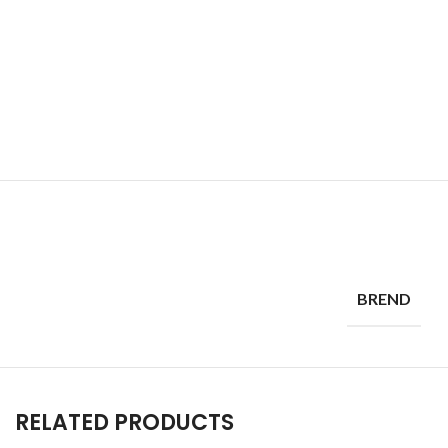
BREND
RELATED PRODUCTS