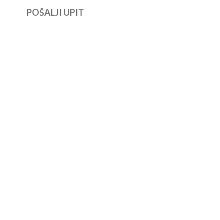
POŠALJI UPIT