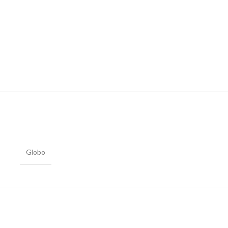
Globo