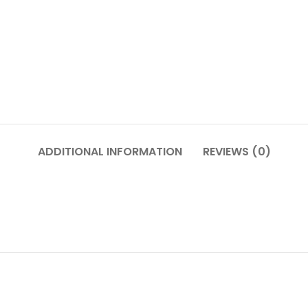
ADDITIONAL INFORMATION
REVIEWS (0)