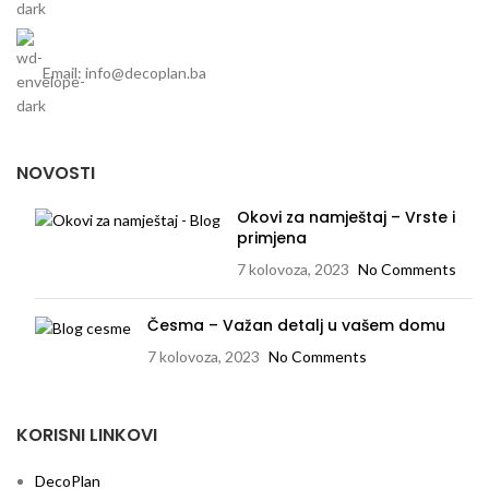
Email: info@decoplan.ba
NOVOSTI
Okovi za namještaj – Vrste i
primjena
7 kolovoza, 2023
No Comments
Česma – Važan detalj u vašem domu
7 kolovoza, 2023
No Comments
KORISNI LINKOVI
DecoPlan