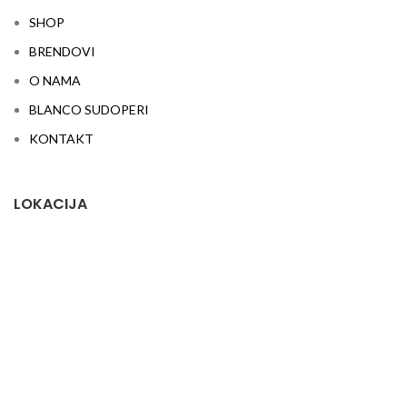
SHOP
BRENDOVI
O NAMA
BLANCO SUDOPERI
KONTAKT
LOKACIJA