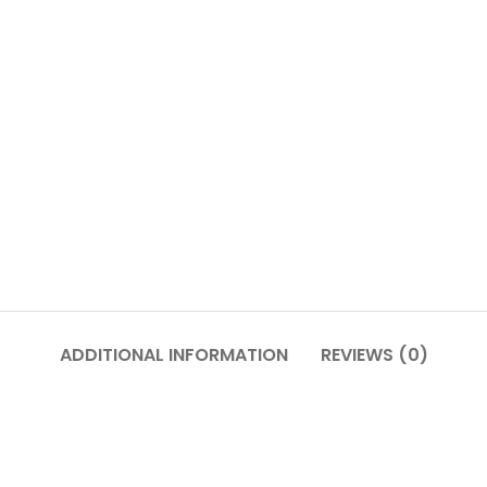
ADDITIONAL INFORMATION
REVIEWS (0)