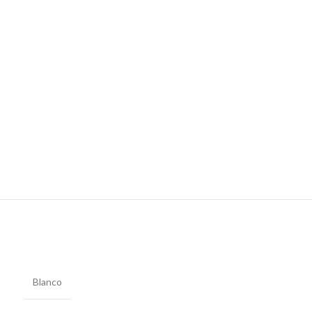
Blanco