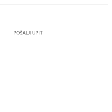
POŠALJI UPIT