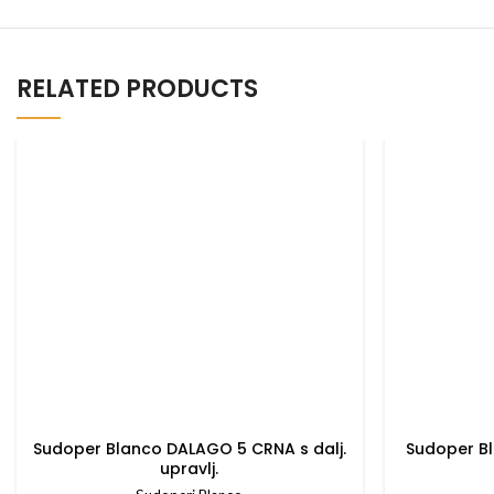
RELATED PRODUCTS
Sudoper Blanco DALAGO 5 CRNA s dalj.
Sudoper B
upravlj.