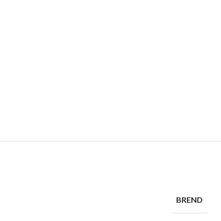
BREND