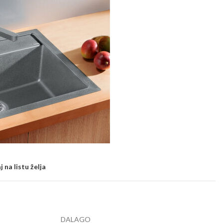
 na listu želja
DALAGO