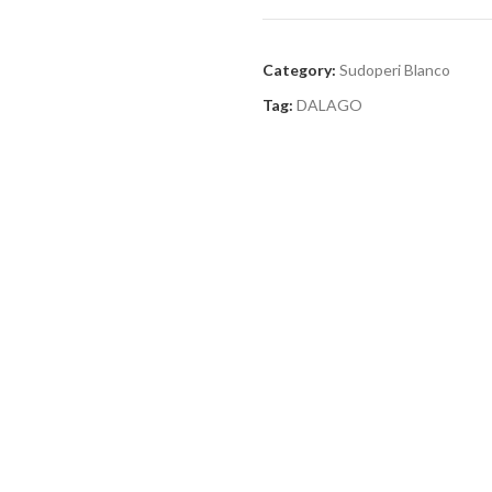
Category:
Sudoperi Blanco
Tag:
DALAGO