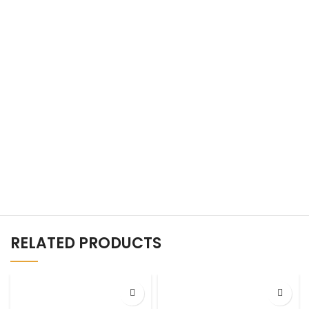
RELATED PRODUCTS