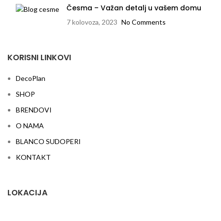
Česma – Važan detalj u vašem domu
7 kolovoza, 2023
No Comments
KORISNI LINKOVI
DecoPlan
SHOP
BRENDOVI
O NAMA
BLANCO SUDOPERI
KONTAKT
LOKACIJA