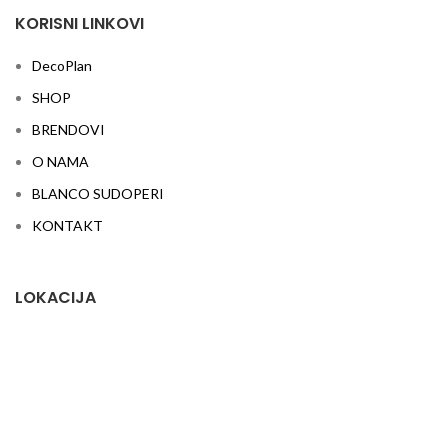
KORISNI LINKOVI
DecoPlan
SHOP
BRENDOVI
O NAMA
BLANCO SUDOPERI
KONTAKT
LOKACIJA