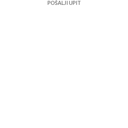
POŠALJI UPIT