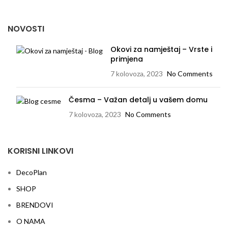
NOVOSTI
Okovi za namještaj – Vrste i
primjena
7 kolovoza, 2023
No Comments
Česma – Važan detalj u vašem domu
7 kolovoza, 2023
No Comments
KORISNI LINKOVI
DecoPlan
SHOP
BRENDOVI
O NAMA