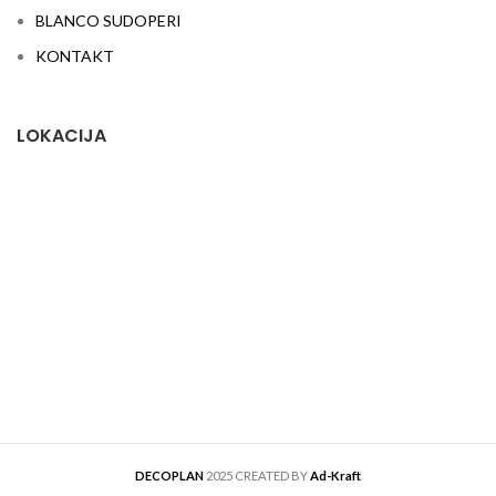
BLANCO SUDOPERI
KONTAKT
LOKACIJA
DECOPLAN
2025 CREATED BY
Ad-Kraft