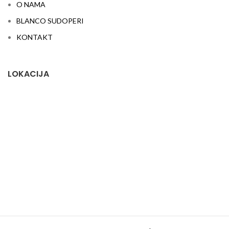
O NAMA
BLANCO SUDOPERI
KONTAKT
LOKACIJA