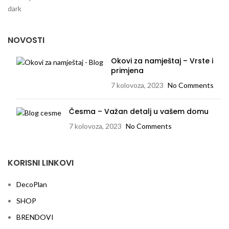
NOVOSTI
Okovi za namještaj – Vrste i
primjena
7 kolovoza, 2023
No Comments
Česma – Važan detalj u vašem domu
7 kolovoza, 2023
No Comments
KORISNI LINKOVI
DecoPlan
SHOP
BRENDOVI