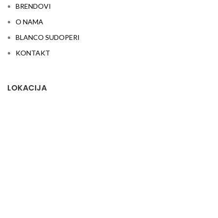
BRENDOVI
O NAMA
BLANCO SUDOPERI
KONTAKT
LOKACIJA