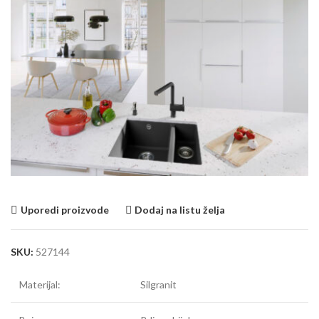
Uporedi proizvode
Dodaj na listu želja
SKU:
527144
Materijal:
Silgranit