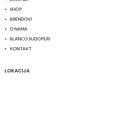
SHOP
BRENDOVI
O NAMA
BLANCO SUDOPERI
KONTAKT
LOKACIJA