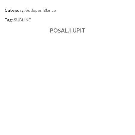
Category:
Sudoperi Blanco
Tag:
SUBLINE
POŠALJI UPIT