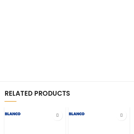
RELATED PRODUCTS