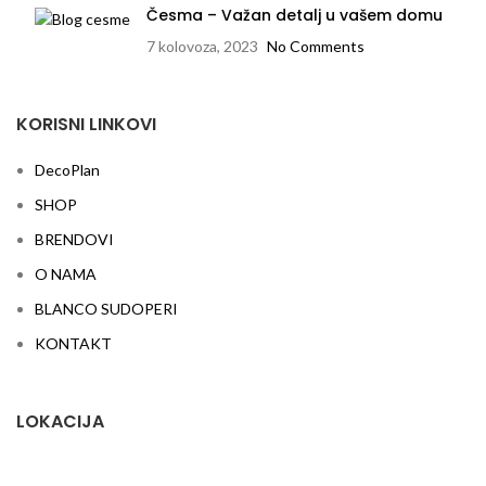
Česma – Važan detalj u vašem domu
7 kolovoza, 2023
No Comments
KORISNI LINKOVI
DecoPlan
SHOP
BRENDOVI
O NAMA
BLANCO SUDOPERI
KONTAKT
LOKACIJA