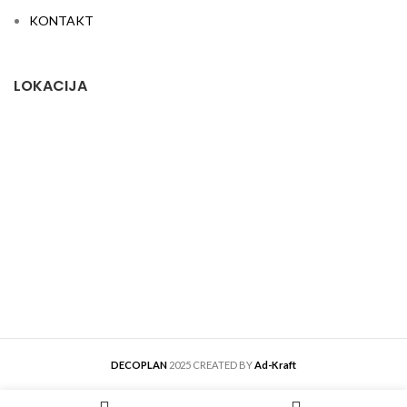
KONTAKT
LOKACIJA
DECOPLAN
2025 CREATED BY
Ad-Kraft