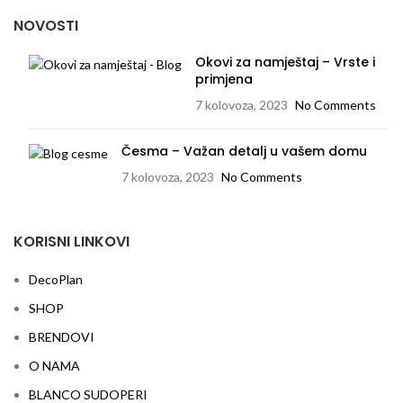
NOVOSTI
Okovi za namještaj – Vrste i
primjena
7 kolovoza, 2023
No Comments
Česma – Važan detalj u vašem domu
7 kolovoza, 2023
No Comments
KORISNI LINKOVI
DecoPlan
SHOP
BRENDOVI
O NAMA
BLANCO SUDOPERI