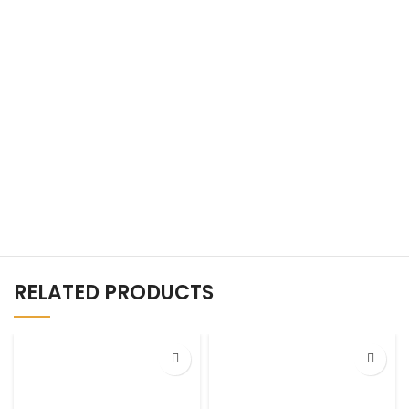
RELATED PRODUCTS