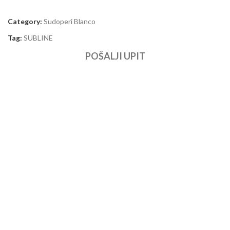
Category:
Sudoperi Blanco
Tag:
SUBLINE
POŠALJI UPIT