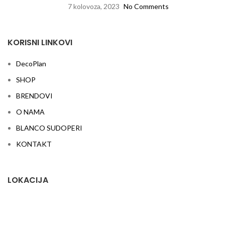
7 kolovoza, 2023
No Comments
KORISNI LINKOVI
DecoPlan
SHOP
BRENDOVI
O NAMA
BLANCO SUDOPERI
KONTAKT
LOKACIJA