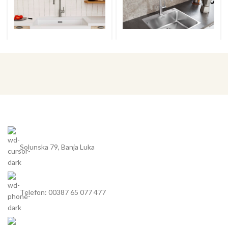
Solunska 79, Banja Luka
Telefon: 00387 65 077 477