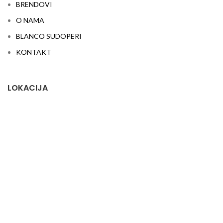
BRENDOVI
O NAMA
BLANCO SUDOPERI
KONTAKT
LOKACIJA