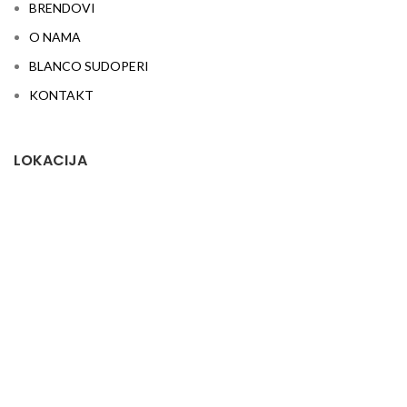
BRENDOVI
O NAMA
BLANCO SUDOPERI
KONTAKT
LOKACIJA