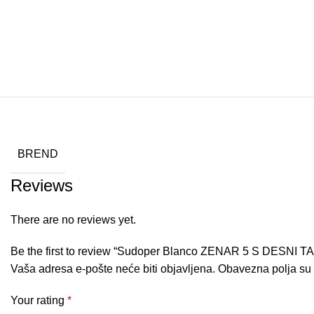
BREND
Reviews
There are no reviews yet.
Be the first to review “Sudoper Blanco ZENAR 5 S DESNI TAR
Vaša adresa e-pošte neće biti objavljena.
Obavezna polja su
Your rating
*