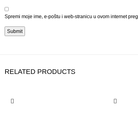
Spremi moje ime, e-poštu i web-stranicu u ovom internet pre
RELATED PRODUCTS