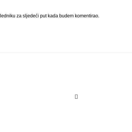
gledniku za sljedeći put kada budem komentirao.