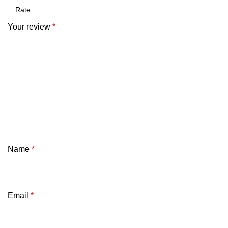
Your review
*
Name
*
Email
*