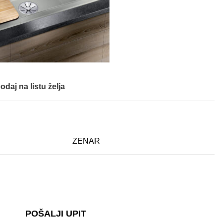
odaj na listu želja
ZENAR
POŠALJI UPIT