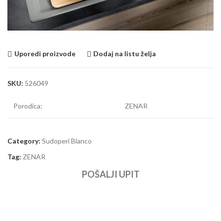
Uporedi proizvode
Dodaj na listu želja
SKU:
526049
Porodica:
ZENAR
Category:
Sudoperi Blanco
Tag:
ZENAR
POŠALJI UPIT