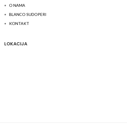
O NAMA
BLANCO SUDOPERI
KONTAKT
LOKACIJA