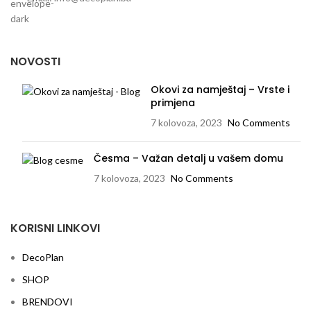
NOVOSTI
Okovi za namještaj – Vrste i
primjena
7 kolovoza, 2023
No Comments
Česma – Važan detalj u vašem domu
7 kolovoza, 2023
No Comments
KORISNI LINKOVI
DecoPlan
SHOP
BRENDOVI