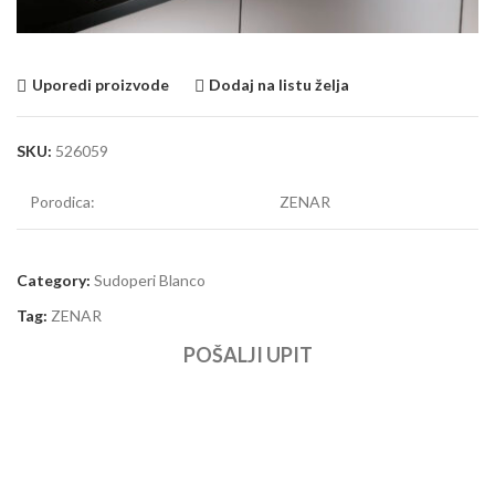
Uporedi proizvode
Dodaj na listu želja
SKU:
526059
Porodica:
ZENAR
Category:
Sudoperi Blanco
Tag:
ZENAR
POŠALJI UPIT