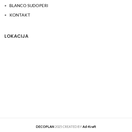
BLANCO SUDOPERI
KONTAKT
LOKACIJA
DECOPLAN
2025 CREATED BY
Ad-Kraft