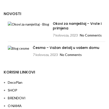
NOVOSTI
Okovi za namještaj – Vrste i
primjena
7 kolovoza, 2023
No Comments
Česma – Važan detalj u vašem domu
7 kolovoza, 2023
No Comments
KORISNI LINKOVI
DecoPlan
SHOP
BRENDOVI
O NAMA