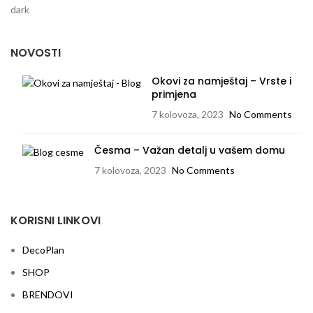
NOVOSTI
Okovi za namještaj – Vrste i
primjena
7 kolovoza, 2023
No Comments
Česma – Važan detalj u vašem domu
7 kolovoza, 2023
No Comments
KORISNI LINKOVI
DecoPlan
SHOP
BRENDOVI