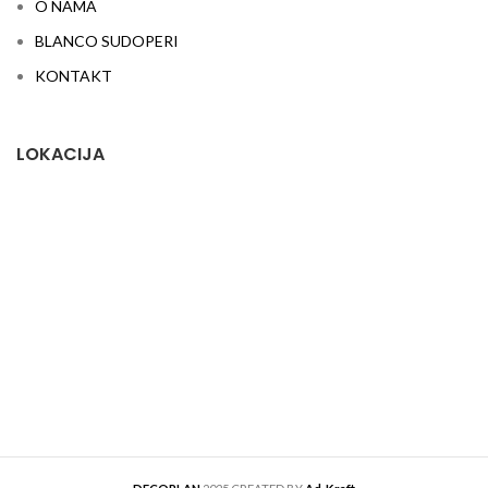
O NAMA
BLANCO SUDOPERI
KONTAKT
LOKACIJA