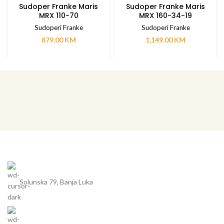
Sudoper Franke Maris
Sudoper Franke Maris
MRX 110-70
MRX 160-34-19
Sudoperi Franke
Sudoperi Franke
879.00
KM
1,149.00
KM
Solunska 79, Banja Luka