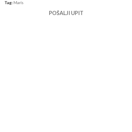
Tag:
Maris
POŠALJI UPIT