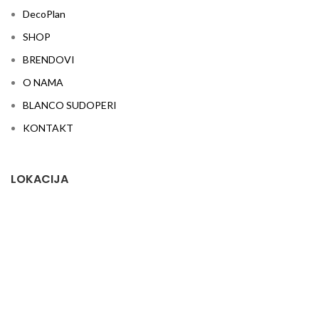
DecoPlan
SHOP
BRENDOVI
O NAMA
BLANCO SUDOPERI
KONTAKT
LOKACIJA