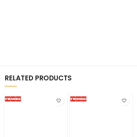
RELATED PRODUCTS