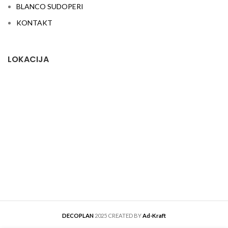
BLANCO SUDOPERI
KONTAKT
LOKACIJA
DECOPLAN
2025 CREATED BY
Ad-Kraft