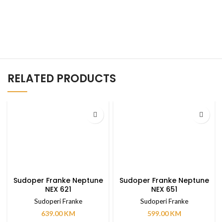
RELATED PRODUCTS
Sudoper Franke Neptune
Sudoper Franke Neptune
NEX 621
NEX 651
Sudoperi Franke
Sudoperi Franke
639.00
KM
599.00
KM