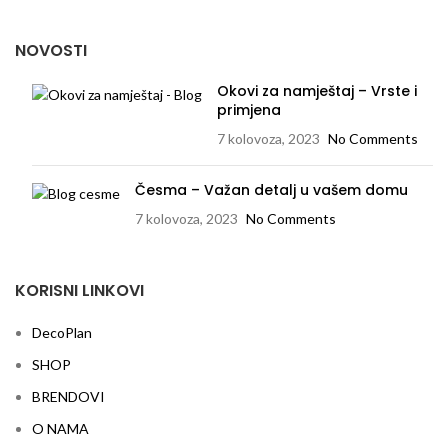
NOVOSTI
Okovi za namještaj – Vrste i
primjena
7 kolovoza, 2023
No Comments
Česma – Važan detalj u vašem domu
7 kolovoza, 2023
No Comments
KORISNI LINKOVI
DecoPlan
SHOP
BRENDOVI
O NAMA