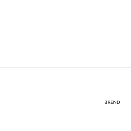
BREND