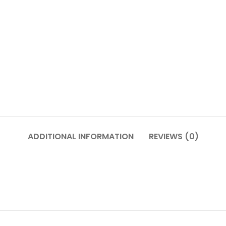
ADDITIONAL INFORMATION
REVIEWS (0)