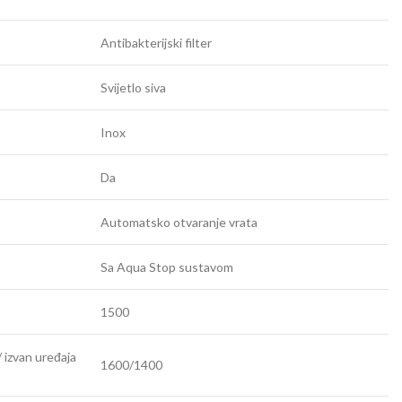
Antibakterijski filter
Svijetlo siva
Inox
Da
Automatsko otvaranje vrata
Sa Aqua Stop sustavom
1500
 izvan uređaja
1600/1400