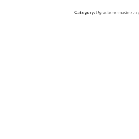
Category:
Ugradbene mašine za 