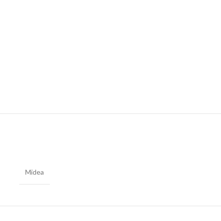
Midea