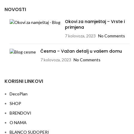
NOVOSTI
Okovi za namještaj – Vrste i
primjena
7 kolovoza, 2023
No Comments
Česma – Važan detalj u vašem domu
7 kolovoza, 2023
No Comments
KORISNI LINKOVI
DecoPlan
SHOP
BRENDOVI
O NAMA
BLANCO SUDOPERI