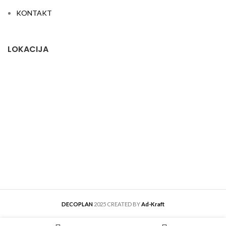
KONTAKT
LOKACIJA
DECOPLAN
2025 CREATED BY
Ad-Kraft