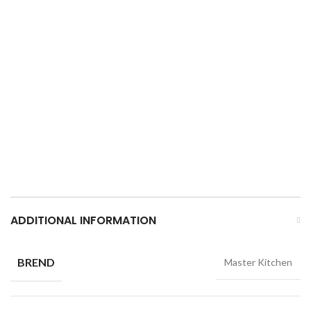
ADDITIONAL INFORMATION
BREND
Master Kitchen