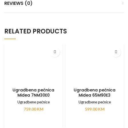
REVIEWS (0)
RELATED PRODUCTS
Ugradbena pećnica
Ugradbena pećnica
Midea 7NM30E0
Midea 65M90E3
Ugradbene pećnice
Ugradbene pećnice
759.00
KM
599.00
KM