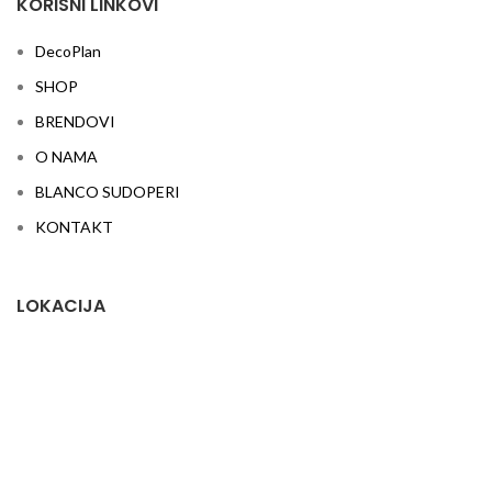
KORISNI LINKOVI
DecoPlan
SHOP
BRENDOVI
O NAMA
BLANCO SUDOPERI
KONTAKT
LOKACIJA