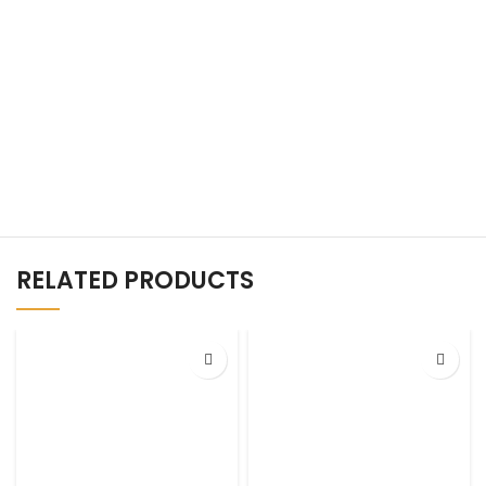
RELATED PRODUCTS