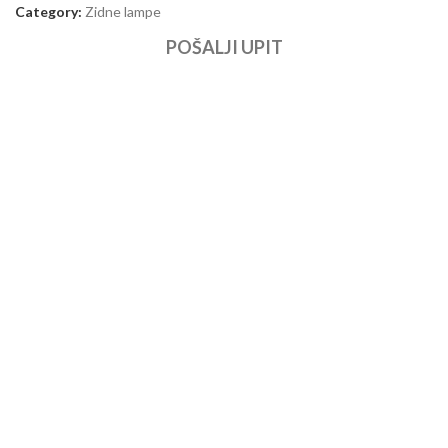
Category:
Zidne lampe
POŠALJI UPIT