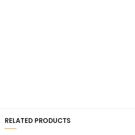
RELATED PRODUCTS