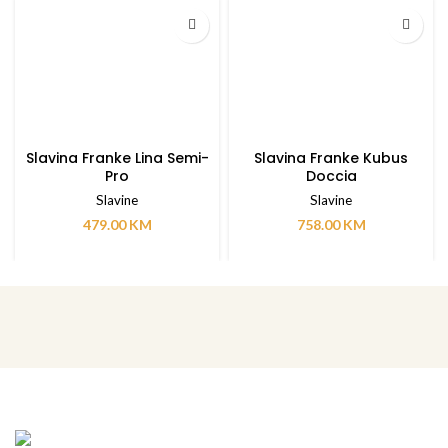
Slavina Franke Lina Semi-
Slavina Franke Kubus
Pro
Doccia
Slavine
Slavine
479.00
KM
758.00
KM