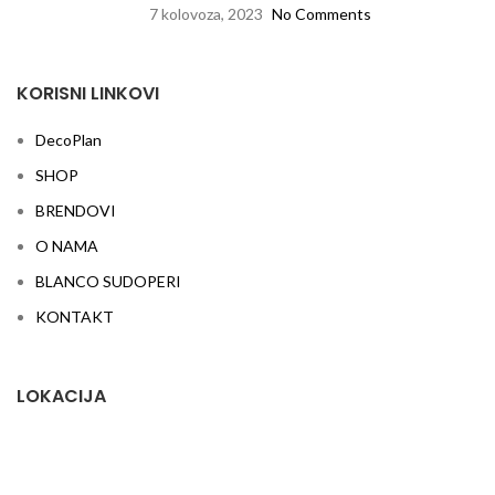
7 kolovoza, 2023
No Comments
KORISNI LINKOVI
DecoPlan
SHOP
BRENDOVI
O NAMA
BLANCO SUDOPERI
KONTAKT
LOKACIJA