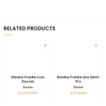
RELATED PRODUCTS
Slavina Franke Icon
Slavina Franke Lina Semi-
Doccia
Pro
Slavine
Slavine
1,129.00
KM
479.00
KM