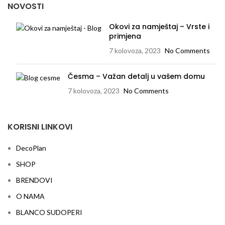
NOVOSTI
Okovi za namještaj – Vrste i
primjena
7 kolovoza, 2023
No Comments
Česma – Važan detalj u vašem domu
7 kolovoza, 2023
No Comments
KORISNI LINKOVI
DecoPlan
SHOP
BRENDOVI
O NAMA
BLANCO SUDOPERI