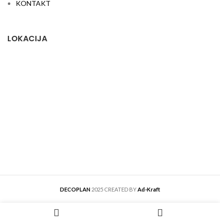
KONTAKT
LOKACIJA
DECOPLAN
2025 CREATED BY
Ad-Kraft