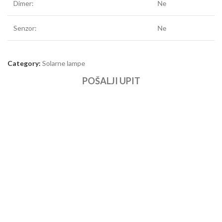
Dimer:
Ne
Senzor:
Ne
Category:
Solarne lampe
POŠALJI UPIT