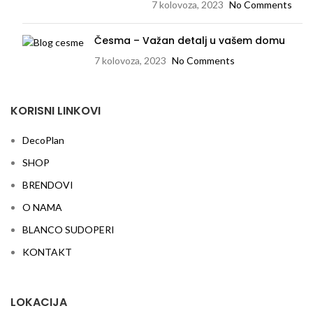
7 kolovoza, 2023
No Comments
Česma – Važan detalj u vašem domu
7 kolovoza, 2023
No Comments
KORISNI LINKOVI
DecoPlan
SHOP
BRENDOVI
O NAMA
BLANCO SUDOPERI
KONTAKT
LOKACIJA