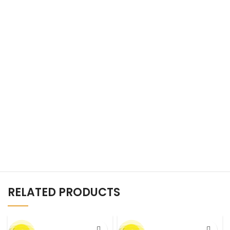
RELATED PRODUCTS