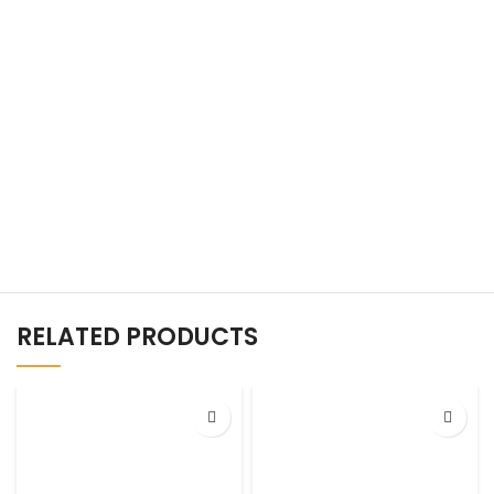
RELATED PRODUCTS