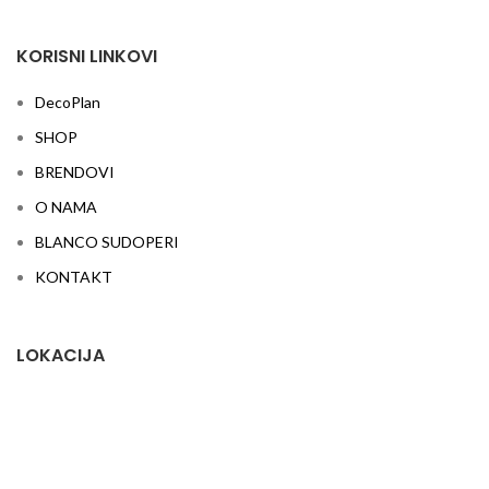
KORISNI LINKOVI
DecoPlan
SHOP
BRENDOVI
O NAMA
BLANCO SUDOPERI
KONTAKT
LOKACIJA