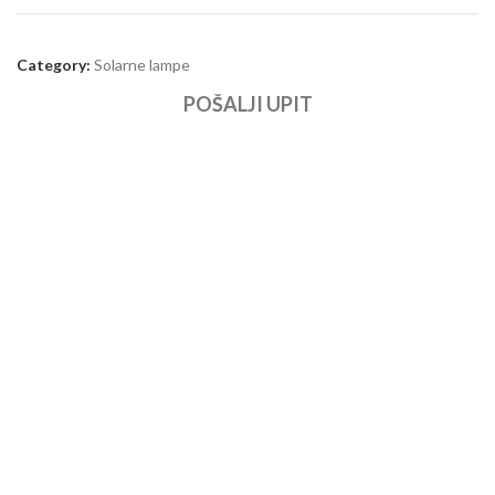
Category:
Solarne lampe
POŠALJI UPIT