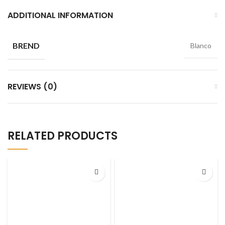
ADDITIONAL INFORMATION
BREND
Blanco
REVIEWS (0)
RELATED PRODUCTS