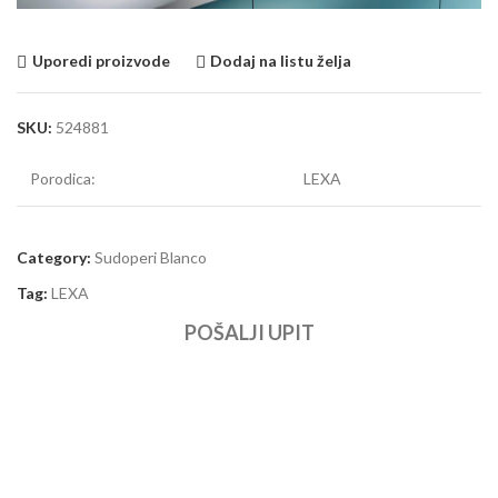
Uporedi proizvode
Dodaj na listu želja
SKU:
524881
Porodica:
LEXA
Category:
Sudoperi Blanco
Tag:
LEXA
POŠALJI UPIT