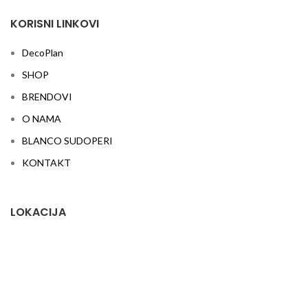
KORISNI LINKOVI
DecoPlan
SHOP
BRENDOVI
O NAMA
BLANCO SUDOPERI
KONTAKT
LOKACIJA