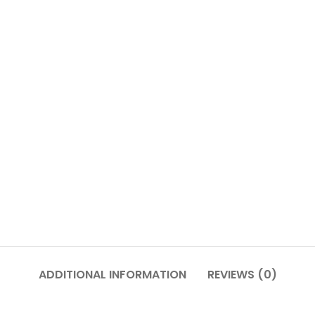
ADDITIONAL INFORMATION
REVIEWS (0)