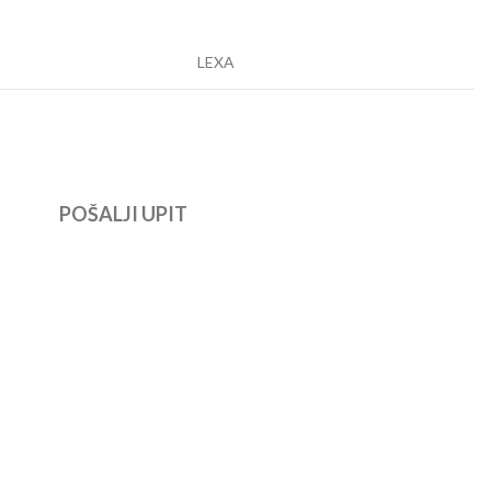
LEXA
POŠALJI UPIT