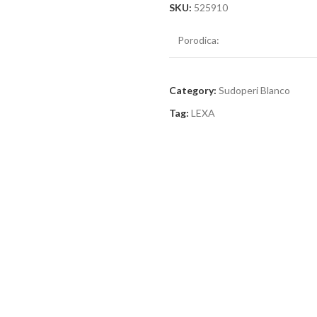
SKU:
525910
Porodica:
Category:
Sudoperi Blanco
Tag:
LEXA