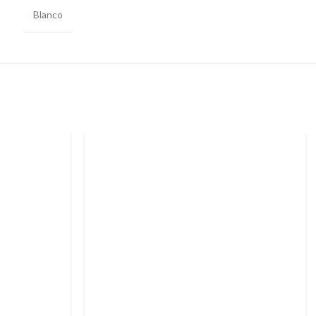
Blanco