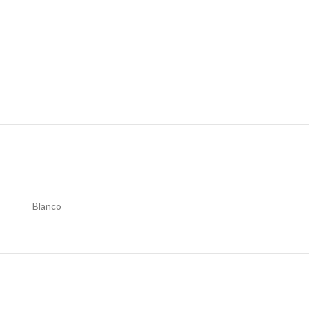
Blanco