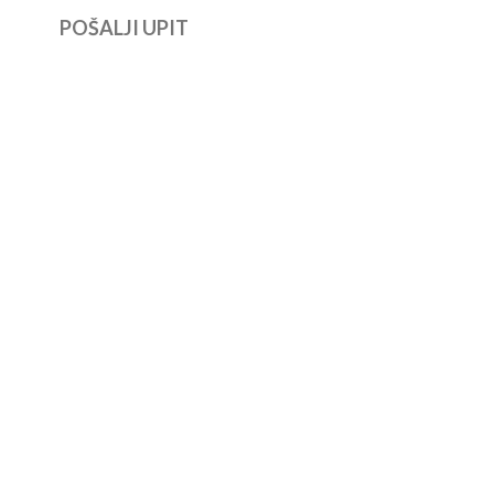
POŠALJI UPIT