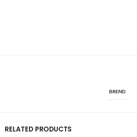
BREND
RELATED PRODUCTS