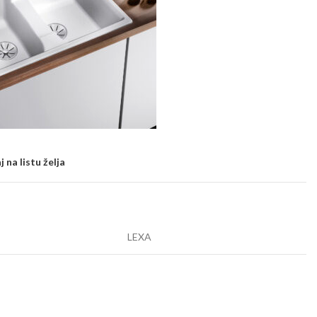
 na listu želja
LEXA