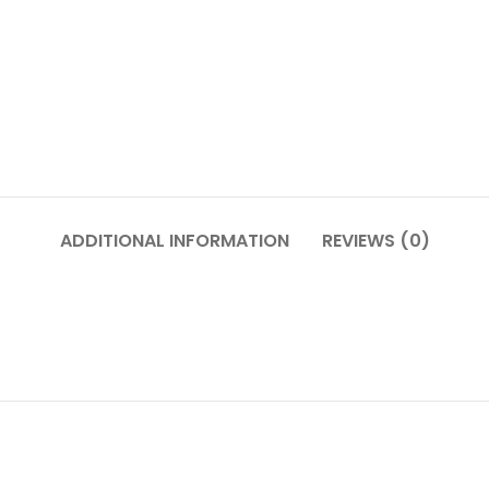
ADDITIONAL INFORMATION
REVIEWS (0)