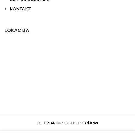
KONTAKT
LOKACIJA
DECOPLAN
2025 CREATED BY
Ad-Kraft