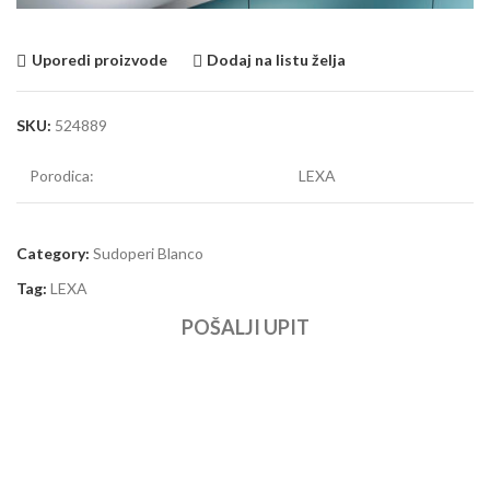
Uporedi proizvode
Dodaj na listu želja
SKU:
524889
Porodica:
LEXA
Category:
Sudoperi Blanco
Tag:
LEXA
POŠALJI UPIT